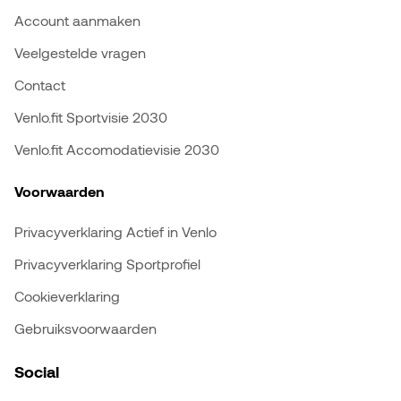
Account aanmaken
Veelgestelde vragen
Contact
Venlo.fit Sportvisie 2030
Venlo.fit Accomodatievisie 2030
Voorwaarden
Privacyverklaring Actief in Venlo
Privacyverklaring Sportprofiel
Cookieverklaring
Gebruiksvoorwaarden
Social