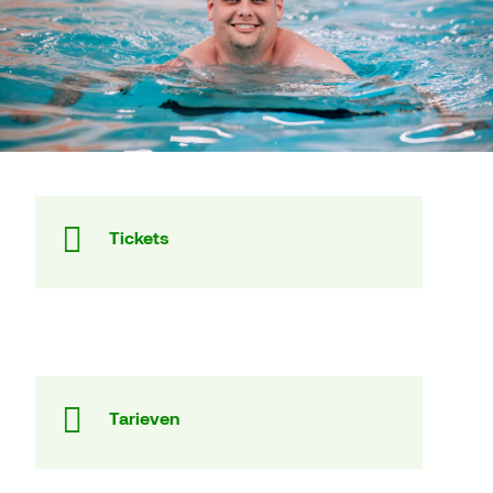
Tickets
Tarieven