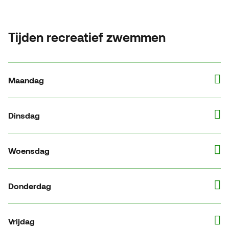
Tijden recreatief zwemmen
Maandag
Dinsdag
Woensdag
Donderdag
Vrijdag