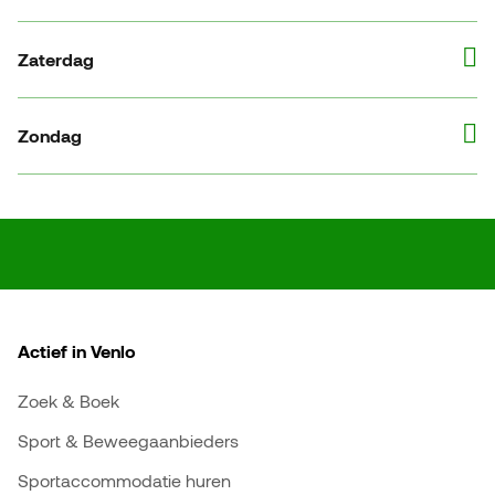
Zaterdag
Zondag
Actief in Venlo
Zoek & Boek
Sport & Beweegaanbieders
Sportaccommodatie huren