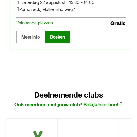
zaterdag 22 augustus
13:30 - 14:00
Pumptrack
,
Mulkenshofweg 1
Gratis
Voldoende plekken
Meer info
Boeken
Deelnemende clubs
Ook meedoen met jouw club? Bekijk hier hoe!