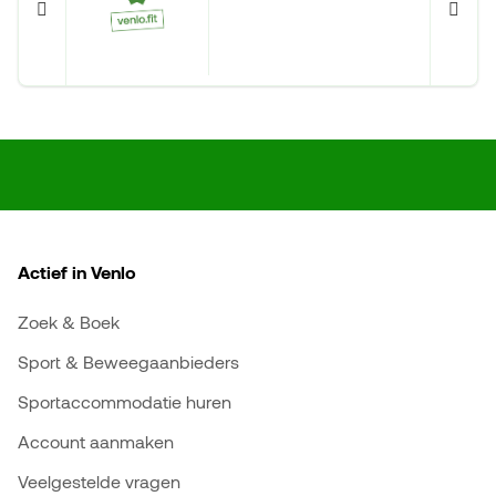
Actief in Venlo
Zoek & Boek
Sport & Beweegaanbieders
Sportaccommodatie huren
Account aanmaken
Veelgestelde vragen