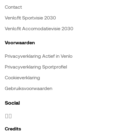
Contact
Venlo.fit Sportvisie 2030
Venlo.fit Accomodatievisie 2030
Voorwaarden
Privacyverklaring Actief in Venlo
Privacyverklaring Sportprofiel
Cookieverklaring
Gebruiksvoorwaarden
Social
Credits