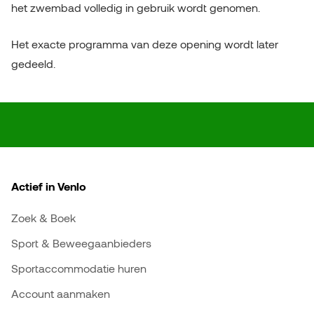
het zwembad volledig in gebruik wordt genomen.
Het exacte programma van deze opening wordt later
gedeeld.
Actief in Venlo
Zoek & Boek
Sport & Beweegaanbieders
Sportaccommodatie huren
Account aanmaken