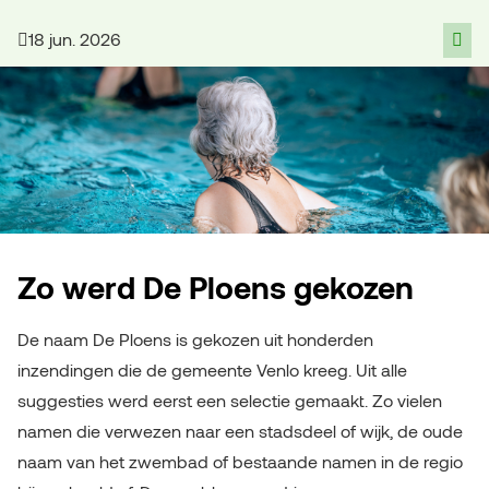
18 jun. 2026
Zo werd De Ploens gekozen
De naam De Ploens is gekozen uit honderden
inzendingen die de gemeente Venlo kreeg. Uit alle
suggesties werd eerst een selectie gemaakt. Zo vielen
namen die verwezen naar een stadsdeel of wijk, de oude
naam van het zwembad of bestaande namen in de regio