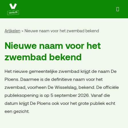
Ga naar de homepage van Actief in Venlo
Artikelen
Nieuwe naam voor het zwembad bekend
Nieuwe naam voor het
zwembad bekend
Het nieuwe gemeentelijke zwembad krijgt de naam De
Ploens. Daarmee is de definitieve naam voor het
zwembad, voorheen De Wisselslag, bekend. De officiële
publieksopening is op 5 september 2026. Vanaf die
datum krijgt De Ploens ook voor het grote publiek echt
een gezicht.