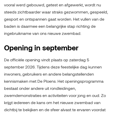
vooral werd gebouwd, getest en afgewerkt, wordt nu
steeds zichtbaarder waar straks gezwommen, gespeeld,
gesport en ontspannen gaat worden. Het vullen van de
baden is daarmee een belangrijke stap richting de
ingebruikname van ons nieuwe zwembad.
Opening in september
De officiële opening vindt plaats op zaterdag 5
september 2026. Tijdens deze feestelijke dag kunnen
inwoners, gebruikers en andere belangstellenden
kennismaken met De Ploens. Het openingsprogramma
bestaat onder andere uit rondleidingen,
zwemdemonstraties en activiteiten voor jong en oud. Zo
krijgt iedereen de kans om het nieuwe zwembad van
dichtbij te bekijken en de sfeer alvast te ervaren voordat