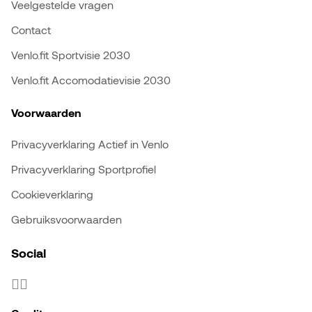
Veelgestelde vragen
Contact
Venlo.fit Sportvisie 2030
Venlo.fit Accomodatievisie 2030
Voorwaarden
Privacyverklaring Actief in Venlo
Privacyverklaring Sportprofiel
Cookieverklaring
Gebruiksvoorwaarden
Social