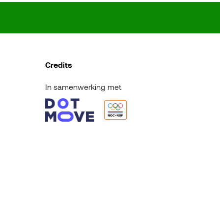
Credits
In samenwerking met