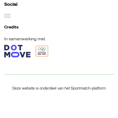
Social
Credits
In samenwerking met
Deze website is onderdeel van het Sportmatch-platform