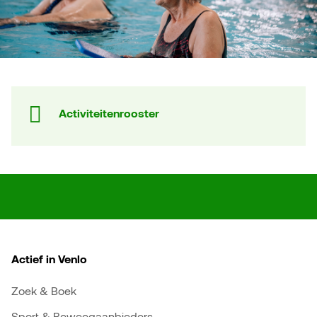
Activiteitenrooster
Actief in Venlo
Zoek & Boek
Sport & Beweegaanbieders