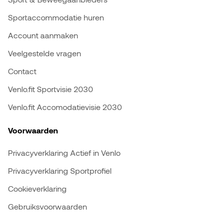
Sportaccommodatie huren
Account aanmaken
Veelgestelde vragen
Contact
Venlo.fit Sportvisie 2030
Venlo.fit Accomodatievisie 2030
Voorwaarden
Privacyverklaring Actief in Venlo
Privacyverklaring Sportprofiel
Cookieverklaring
Gebruiksvoorwaarden