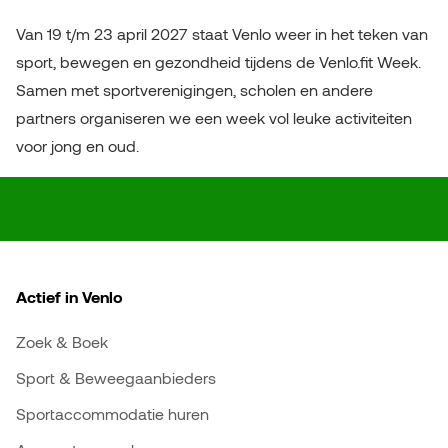
Van 19 t/m 23 april 2027 staat Venlo weer in het teken van
sport, bewegen en gezondheid tijdens de Venlo.fit Week.
Samen met sportverenigingen, scholen en andere
partners organiseren we een week vol leuke activiteiten
voor jong en oud.
Actief in Venlo
Zoek & Boek
Sport & Beweegaanbieders
Sportaccommodatie huren