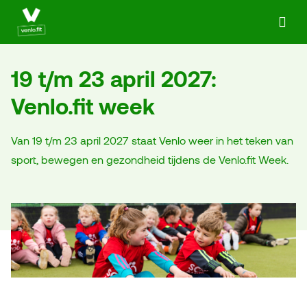
Ga naar de homepage van Actief in Venlo
19 t/m 23 april 2027:
Venlo.fit week
Van 19 t/m 23 april 2027 staat Venlo weer in het teken van
sport, bewegen en gezondheid tijdens de Venlo.fit Week.