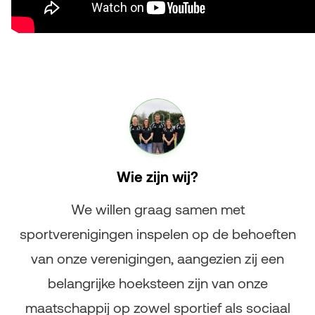
Wie zijn wij?
We willen graag samen met
sportverenigingen inspelen op de behoeften
van onze verenigingen, aangezien zij een
belangrijke hoeksteen zijn van onze
maatschappij op zowel sportief als sociaal