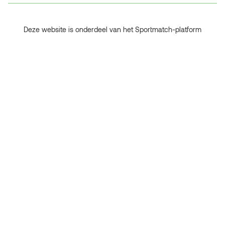
Deze website is onderdeel van het Sportmatch-platform