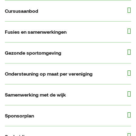
Cursusaanbod
Fusies en samenwerkingen
Gezonde sportomgeving
Ondersteuning op maat per vereniging
Samenwerking met de wijk
Sponsorplan