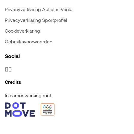
Privacyverklaring Actief in Venlo
Privacyverklaring Sportprofiel
Cookieverklaring
Gebruiksvoorwaarden
Social
Credits
In samenwerking met