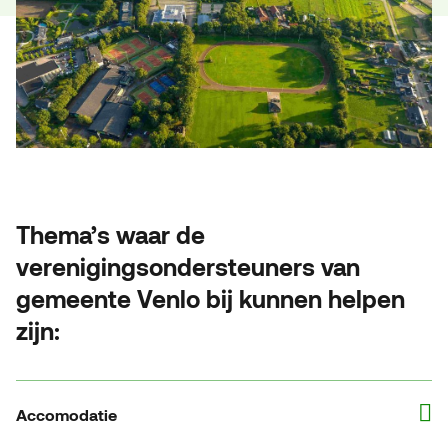
Thema’s waar de
verenigingsondersteuners van
gemeente Venlo bij kunnen helpen
zijn:
Accomodatie