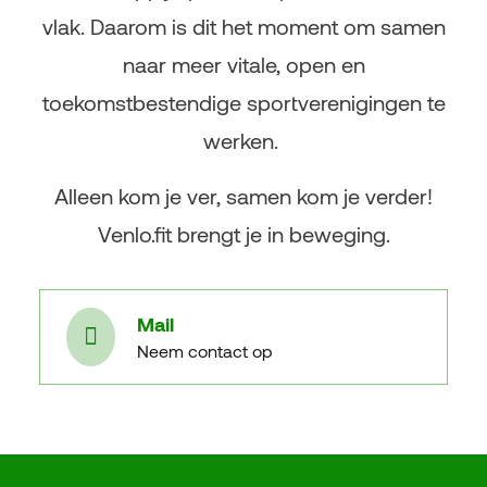
vlak. Daarom is dit het moment om samen
naar meer vitale, open en
toekomstbestendige sportverenigingen te
werken.
Alleen kom je ver, samen kom je verder!
Venlo.fit brengt je in beweging.
Mail
Neem contact op