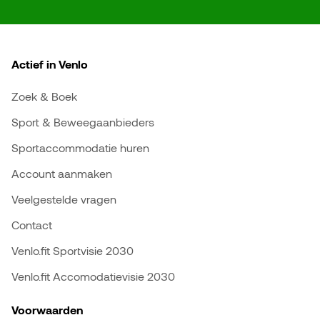
Actief in Venlo
Zoek & Boek
Sport & Beweegaanbieders
Sportaccommodatie huren
Account aanmaken
Veelgestelde vragen
Contact
Venlo.fit Sportvisie 2030
Venlo.fit Accomodatievisie 2030
Voorwaarden