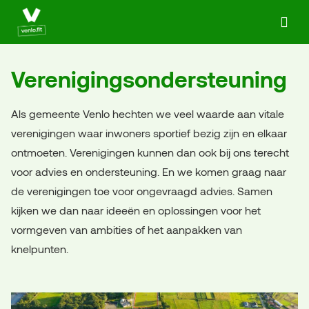
Ga naar de homepage van Actief in Venlo
Verenigingsondersteuning
Als gemeente Venlo hechten we veel waarde aan vitale
verenigingen waar inwoners sportief bezig zijn en elkaar
ontmoeten. Verenigingen kunnen dan ook bij ons terecht
voor advies en ondersteuning. En we komen graag naar
de verenigingen toe voor ongevraagd advies. Samen
kijken we dan naar ideeën en oplossingen voor het
vormgeven van ambities of het aanpakken van
knelpunten.